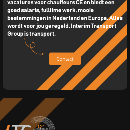
vacatures voor chauffeurs CE en biedt een
goed salaris, fulltime werk, mooie
bestemmingen in Nederland en Europa. Alles
wordt voor jou geregeld. Interim Transport
Group is transport.
Contact