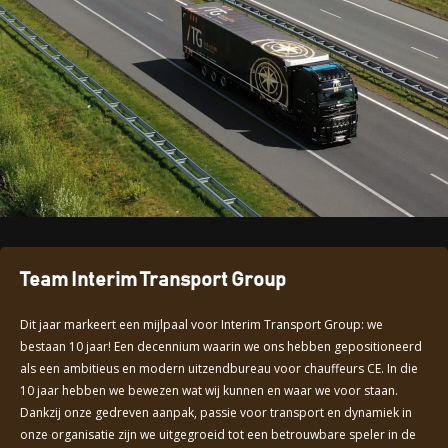
Team Interim Transport Group
Dit jaar markeert een mijlpaal voor Interim Transport Group: we
bestaan 10 jaar! Een decennium waarin we ons hebben gepositioneerd
als een ambitieus en modern uitzendbureau voor chauffeurs CE. In die
10 jaar hebben we bewezen wat wij kunnen en waar we voor staan.
Dankzij onze gedreven aanpak, passie voor transport en dynamiek in
onze organisatie zijn we uitgegroeid tot een betrouwbare speler in de