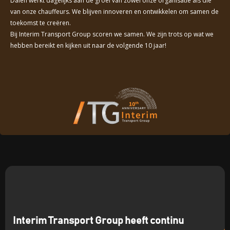
Dalen werkt dagelijks aan de groei van zowel onze organisatie als die
van onze chauffeurs. We blijven innoveren en ontwikkelen om samen de
toekomst te creëren.
Bij Interim Transport Group scoren we samen. We zijn trots op wat we
hebben bereikt en kijken uit naar de volgende 10 jaar!
Interim Transport Group heeft continu