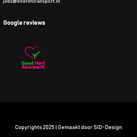
jobs@interimtransport.nl
Google reviews
Copyrights 2025 | Gemaakt door SID-Design