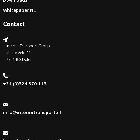
Downloads
Whitepaper NL
Contact
Interim Transport Group
Kleine Veld 21
7751 BG Dalen
+31 (0)524 870 115
info@interimtransport.nl