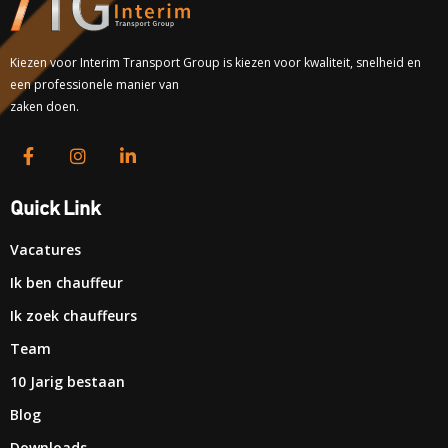
Kiezen voor Interim Transport Group is kiezen voor kwaliteit, snelheid en
een professionele manier van
zaken doen.
Quick Link
Vacatures
Ik ben chauffeur
Ik zoek chauffeurs
Team
10 Jarig bestaan
Blog