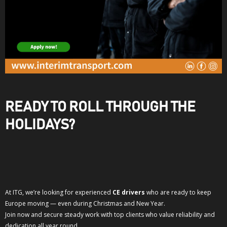
READY TO ROLL THROUGH THE
HOLIDAYS?
At ITG, we’re looking for experienced
CE drivers
who are ready to keep
Europe moving — even during Christmas and New Year.
Join now and secure steady work with top clients who value reliability and
dedication all year round.