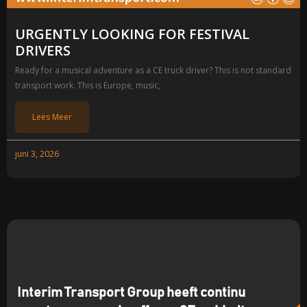
URGENTLY LOOKING FOR FESTIVAL
DRIVERS
Ready for a musical adventure as a CE truck driver? This is not standard
transport work. This is Europe, music,
Lees Meer
juni 3, 2026
Interim Transport Group heeft continu