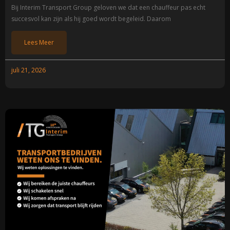
Bij Interim Transport Group geloven we dat een chauffeur pas echt
succesvol kan zijn als hij goed wordt begeleid. Daarom
Lees Meer
juli 21, 2026