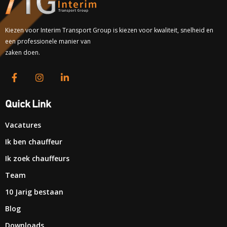
Kiezen voor Interim Transport Group is kiezen voor kwaliteit, snelheid en
een professionele manier van
zaken doen.
Quick Link
Vacatures
Ik ben chauffeur
Ik zoek chauffeurs
Team
10 Jarig bestaan
Blog
Downloads