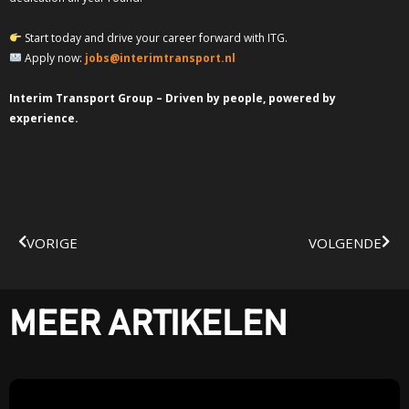
Start today and drive your career forward with ITG.
Apply now:
jobs@interimtransport.nl
Interim Transport Group – Driven by people, powered by
experience.
VORIGE
VOLGENDE
MEER ARTIKELEN