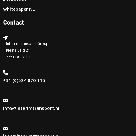
Whitepaper NL
Contact
Interim Transport Group
Kleine Veld 21
7751 BG Dalen
+31 (0)524 870 115
info@interimtransport.nl
jobs@interimtransport.nl