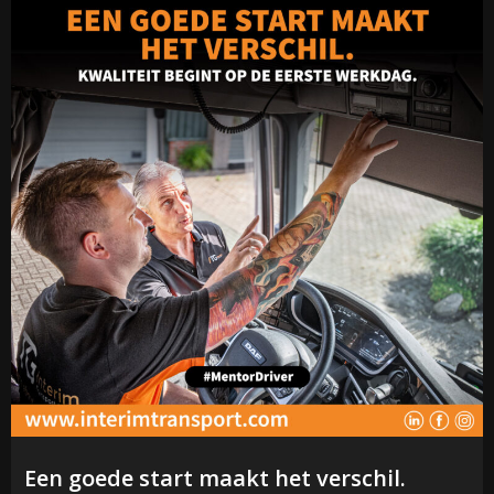
Een goede start maakt het verschil.