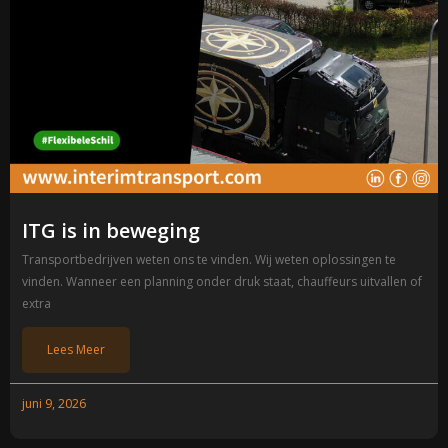
ITG is in beweging
Transportbedrijven weten ons te vinden. Wij weten oplossingen te
vinden. Wanneer een planning onder druk staat, chauffeurs uitvallen of
extra
Lees Meer
juni 9, 2026