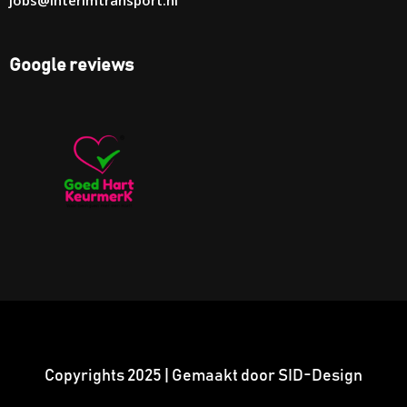
Google reviews
Copyrights 2025 | Gemaakt door SID-Design