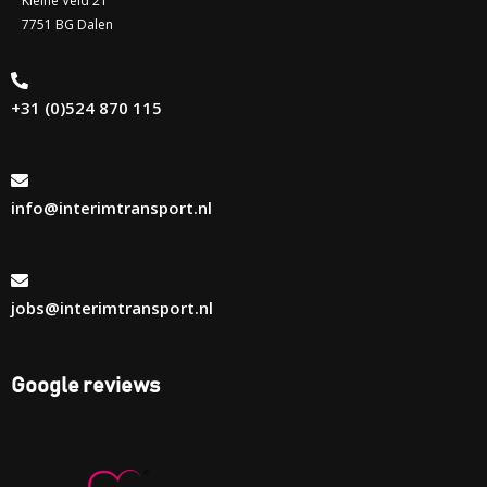
Kleine Veld 21
7751 BG Dalen
+31 (0)524 870 115
info@interimtransport.nl
jobs@interimtransport.nl
Google reviews