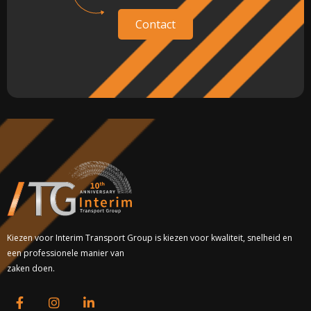
Contact
Kiezen voor Interim Transport Group is kiezen voor kwaliteit, snelheid en
een professionele manier van
zaken doen.