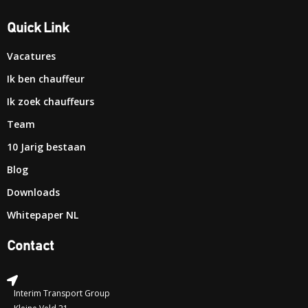
Quick Link
Vacatures
Ik ben chauffeur
Ik zoek chauffeurs
Team
10 Jarig bestaan
Blog
Downloads
Whitepaper NL
Contact
Interim Transport Group