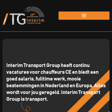
Interim Transport Group heeft continu
vacatures voor chauffeurs CE en biedt een
goed salaris, fulltime werk, mooie
bestemmingen in Nederland en Europa. Alles
wordt voor jou geregeld. Interim Transport
Group is transport.