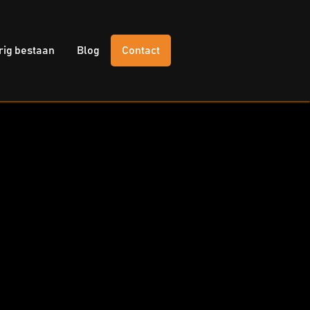
rig bestaan
Blog
Contact