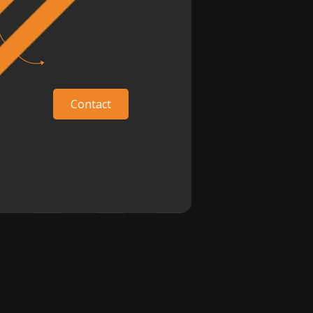
Contact