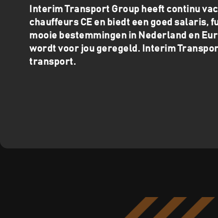
Interim Transport Group heeft continu va
chauffeurs CE en biedt een goed salaris, f
mooie bestemmingen in Nederland en Eur
wordt voor jou geregeld. Interim Transpor
transport.