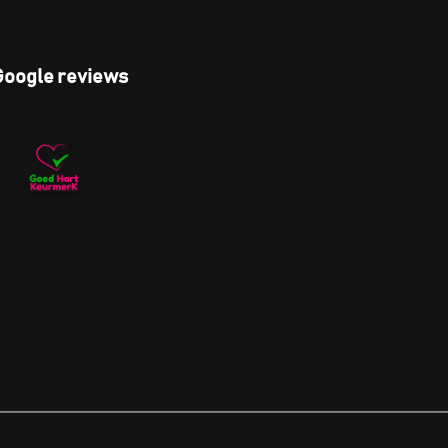
Google reviews