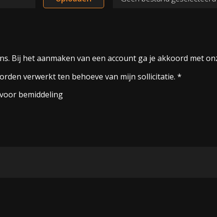
ns. Bij het aanmaken van een account ga je akkoord met o
den verwerkt ten behoeve van mijn sollicitatie. *
voor bemiddeling