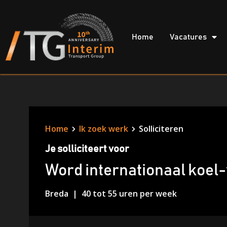
Home
Vacatures
Home
Ik zoek werk
Solliciteren
Je solliciteert voor
Word internationaal koel-
Breda
40 tot 55 uren per week