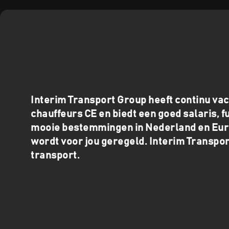
Interim Transport Group heeft continu va
chauffeurs CE en biedt een goed salaris, f
mooie bestemmingen in Nederland en Eur
wordt voor jou geregeld. Interim Transpor
transport.