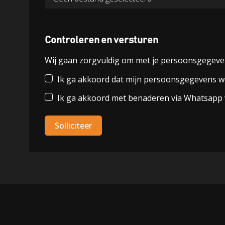
Controleren en versturen
Wij gaan zorgvuldig om met je persoonsgegeve
Ik ga akkoord dat mijn persoonsgegevens wor
Ik ga akkoord met benaderen via Whatsapp 
Solliciteer