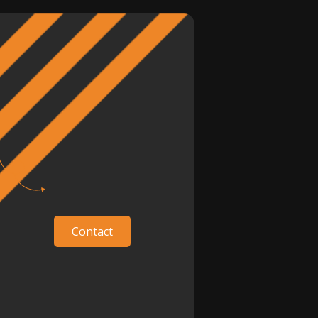
Contact