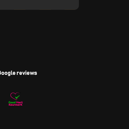
Google reviews