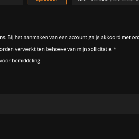
ns. Bij het aanmaken van een account ga je akkoord met o
den verwerkt ten behoeve van mijn sollicitatie. *
voor bemiddeling