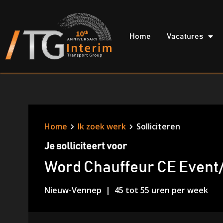
Home
Vacatures
Home
Ik zoek werk
Solliciteren
Je solliciteert voor
Word Chauffeur CE Event/ 
Nieuw-Vennep
45 tot 55 uren per week