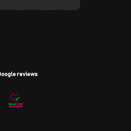
Google reviews