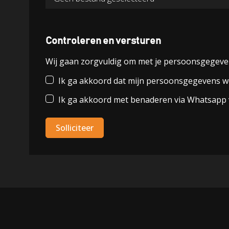
Controleren en versturen
Wij gaan zorgvuldig om met je persoonsgegeve
Ik ga akkoord dat mijn persoonsgegevens wor
Ik ga akkoord met benaderen via Whatsapp 
Solliciteer