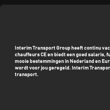
Interim Transport Group heeft continu va
chauffeurs CE en biedt een goed salaris, f
mooie bestemmingen in Nederland en Eur
wordt voor jou geregeld. Interim Transpor
transport.