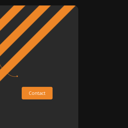
Contact