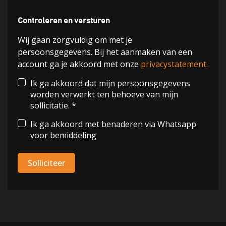
Controleren en versturen
Wij gaan zorgvuldig om met je
persoonsgegevens. Bij het aanmaken van een
account ga je akkoord met onze
privacystatement.
Ik ga akkoord dat mijn persoonsgegevens
worden verwerkt ten behoeve van mijn
sollicitatie. *
Ik ga akkoord met benaderen via Whatsapp
voor bemiddeling
Solliciteer