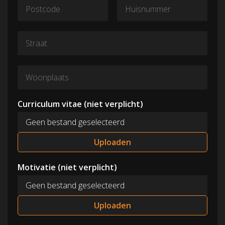
Curriculum vitae (niet verplicht)
Geen bestand geselecteerd
Uploaden
Motivatie
(niet verplicht)
Geen bestand geselecteerd
Uploaden