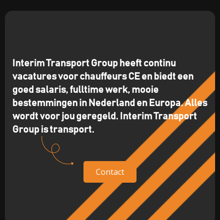
Interim Transport Group heeft continu
vacatures voor chauffeurs CE en biedt een
goed salaris, fulltime werk, mooie
bestemmingen in Nederland en Europa. Alles
wordt voor jou geregeld. Interim Transport
Group is transport.
Contact