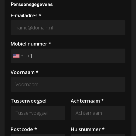
Persoonsgegevens
E-mailadres *
Mobiel nummer *
Voornaam *
Tussenvoegsel
Achternaam *
Postcode *
Huisnummer *