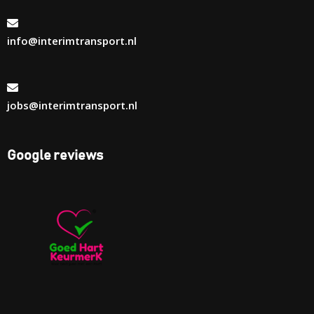
info@interimtransport.nl
jobs@interimtransport.nl
Google reviews