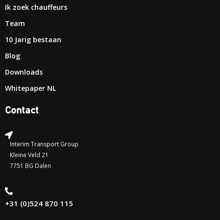
Ik zoek chauffeurs
Team
10 Jarig bestaan
Blog
Downloads
Whitepaper NL
Contact
Interim Transport Group
Kleine Veld 21
7751 BG Dalen
+31 (0)524 870 115