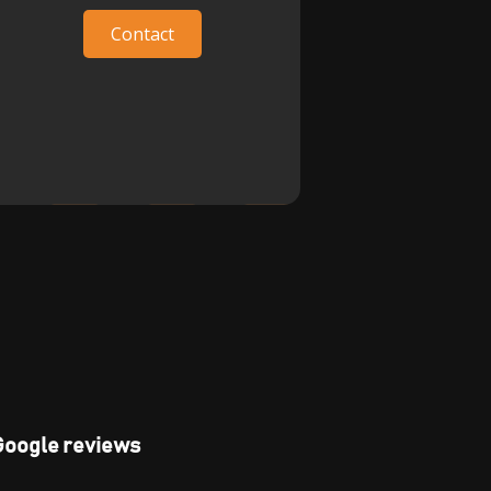
Contact
Google reviews