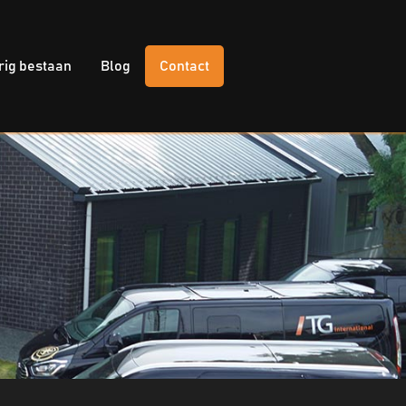
rig bestaan
Blog
Contact