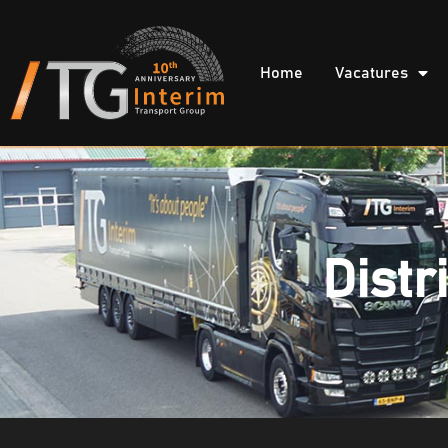
Home
Vacatures
Distr