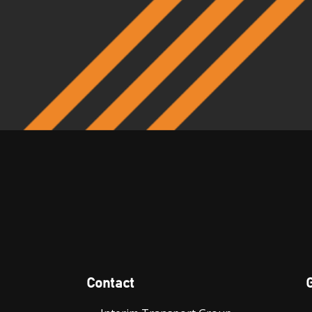
Contact