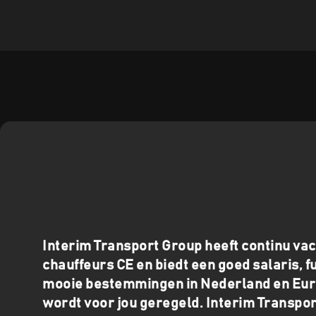
Interim Transport Group heeft continu va
chauffeurs CE en biedt een goed salaris, f
mooie bestemmingen in Nederland en Eur
wordt voor jou geregeld. Interim Transpor