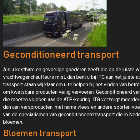
Geconditioneerd transport
Als u kostbare en gevoelige goederen heeft die op de juiste
vrachtwagenchauffeurs mist, dan bent u bij ITG aan het juiste
transport staan wij klaar om u te helpen bij het vinden van be
om kwetsbare producten veilig vervoeren. Geconditioneerd ver
die moeten voldoen aan de ATP-keuring. ITG verzorgt meerder
dan aan versproducten, met name vlees en andere soorten vo
van de specialismen van geconditioneerd transport die in Nede
bloemen.
Bloemen transport